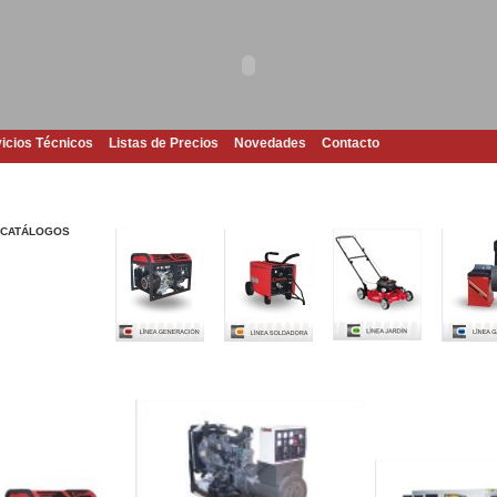
icios Técnicos
Listas de Precios
Novedades
Contacto
E CATÁLOGOS