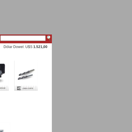
Dólar Dowel: U$S
1.521,00